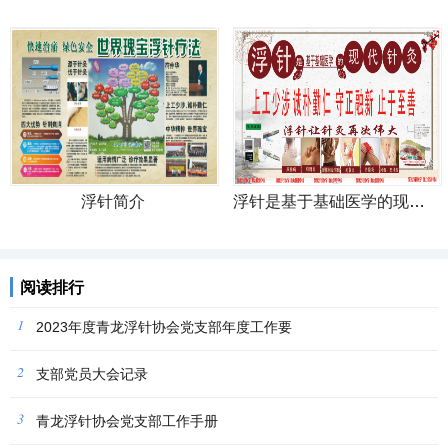
浮针简介
浮针是基于基础医学的现代针灸
阅读排行
1
2023年度青龙浮针协会党支部年度工作要
2
支部党员大会记录
3
青龙浮针协会党支部工作手册