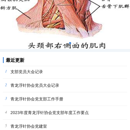
最近更新
1
支部党员大会记录
2
青龙浮针协会党员大会记录
3
青龙浮针协会党支部工作手册
4
2023年度青龙浮针协会党支部年度工作要点
5
青龙浮针协会党建室