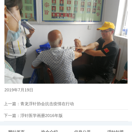
2019年7月19日
上一篇：青龙浮针协会抗击疫情在行动
下一篇：浮针医学画册2016年版