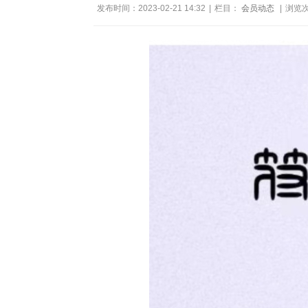
发布时间：2023-02-21 14:32
|
栏目：
会员动态
|
浏览