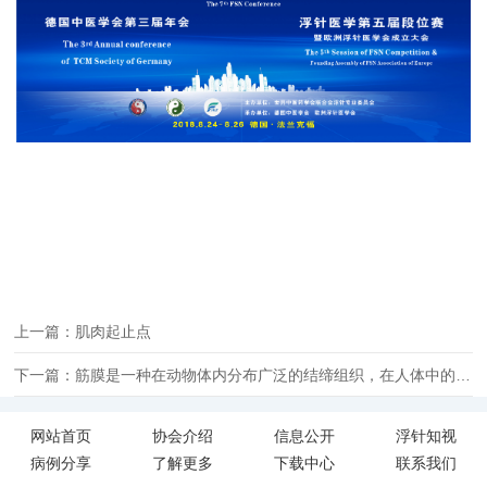
上一篇：肌肉起止点
下一篇：筋膜是一种在动物体内分布广泛的结缔组织，在人体中的分布也非常广泛。
网站首页
协会介绍
信息公开
浮针知视
病例分享
了解更多
下载中心
联系我们