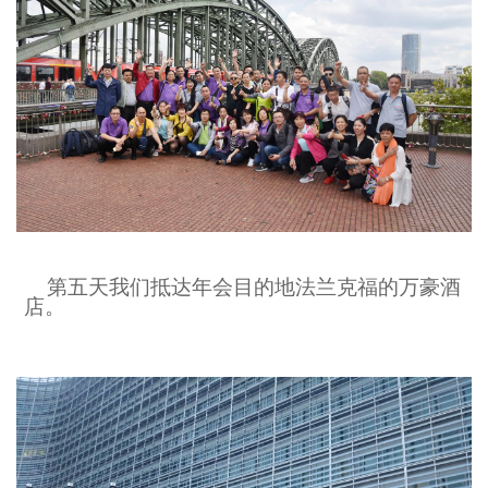
第五天我们抵达年会目的地法兰克
福的万豪酒
店。