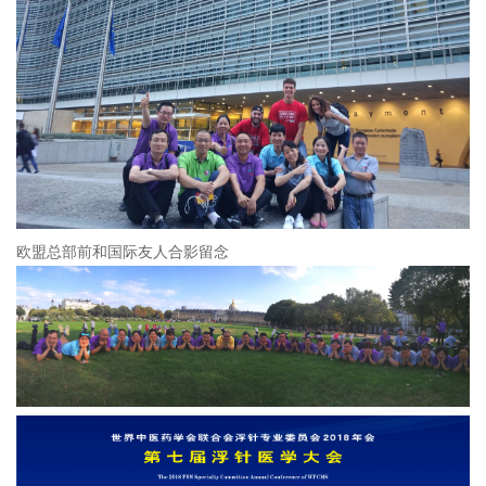
欧盟总部前和国际友人合影留念