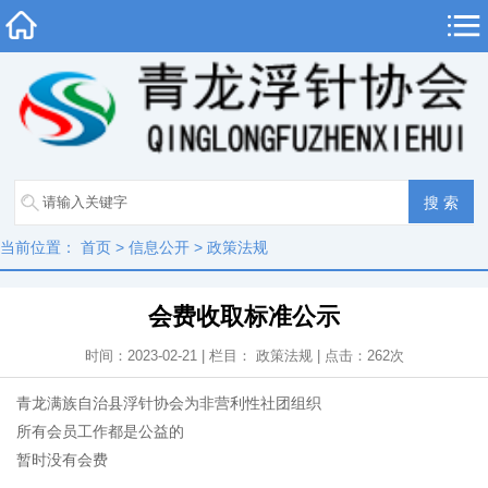
当前位置：
首页
>
信息公开
>
政策法规
会费收取标准公示
时间：2023-02-21 | 栏目：
政策法规
| 点击：
262
次
青龙满族自治县浮针协会为非营利性社团组织
所有会员工作都是公益的
暂时没有会费