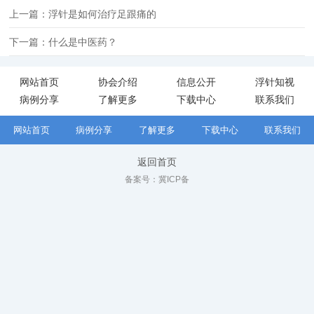
上一篇：浮针是如何治疗足跟痛的
下一篇：什么是中医药？
网站首页
协会介绍
信息公开
浮针知视
病例分享
了解更多
下载中心
联系我们
网站首页
病例分享
了解更多
下载中心
联系我们
返回首页
备案号：
冀ICP备