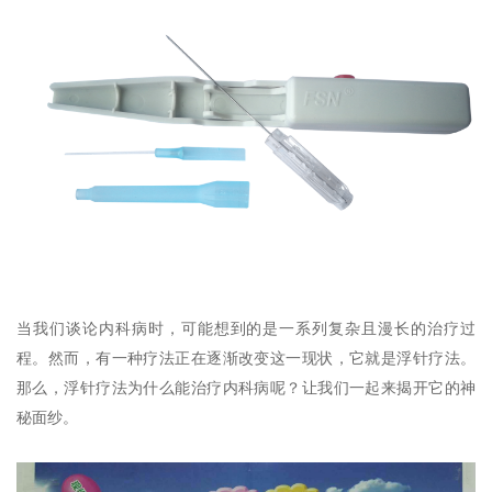
当我们谈论内科病时，可能想到的是一系列复杂且漫长的治疗过
程。然而，有一种疗法正在逐渐改变这一现状，它就是浮针疗法。
那么，浮针疗法为什么能治疗内科病呢？让我们一起来揭开它的神
秘面纱。