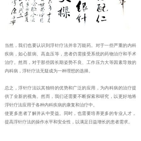
当然，我们也要认识到浮针疗法并非万能药。对于一些严重的内科
疾病，如心脏病、高血压等，患者仍需接受系统的药物治疗和手术
治疗。然而，对于那些因长期姿势不良、工作压力大等因素导致的
内科病，浮针疗法无疑成为一种理想的选择。
总之，浮针疗法以其独特的优势和广泛的应用，为内科病的治疗提
供了全新的视角。然而，我们还需要不断探索和研究，以更好地将
浮针疗法应用于各种内科疾病的康复和治疗中。
使更多患者了解并从中受益。同时，也需要培养更多的专业人才，
提高浮针疗法的操作水平和安全性，以满足日益增长的
患者
需求。