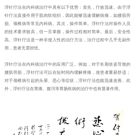
浮针疗法在内科病治疗中具有以下优势：首先，疗效迅速。由于浮
针疗法直接作用于肌肉软组织，因此能够迅速缓解病痛，如腰肌劳
损、颈椎病等常见内科病。其次，操作简单。浮针疗法对操作人员
的技术要求较高，但一旦掌握，操作过程相对简单。最后，安全性
高。浮针疗法是一种非侵入性的治疗方法，治疗过程中几乎无副作
用，患者无需担忧。
浮针疗法在内科病治疗中的应用广泛。例如，对于长期坐姿导致的
腰肌劳损，浮针疗法可以在短时间内缓解疼痛，使患者重获舒适；
对于颈椎病引起的头晕、恶心等症状，浮针疗法也能迅速改善。此
外，浮针疗法在胃痛、腹泻等胃肠疾病的治疗中也有显著作用。