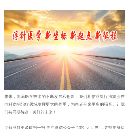
未来，随着医学技术的不断发展和创新，我们相信浮针疗法将会在
内科病的治疗领域发挥更大的作用，为患者带来更多的福音。让我
们共同期待这一美好的未来！
了解浮针更多请扫一扫 关注微信公众号 “
浮针大世界
”，寻找您身边