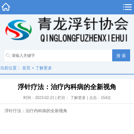
当前位置：
首页
>
了解更多
浮针疗法：治疗内科病的全新视角
时间：2023-02-21 | 栏目：
了解更多
| 点击：
154
次
浮针疗法：治疗内科病的全新视角